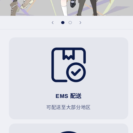
EMS 配送
可配送至大部分地区