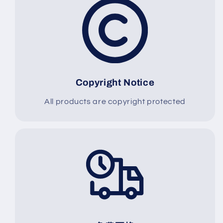
Copyright Notice
All products are copyright protected