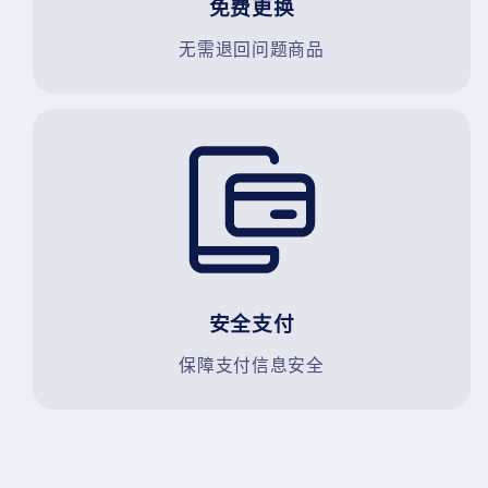
免费更换
无需退回问题商品
安全支付
保障支付信息安全