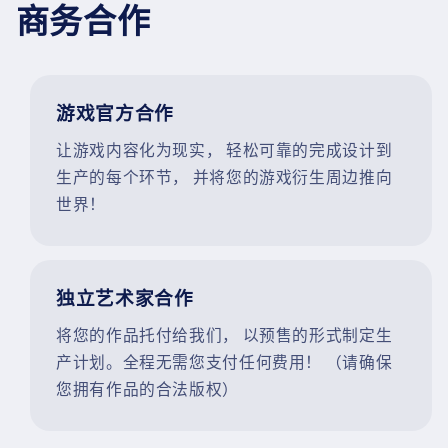
商务合作
游戏官方合作
让游戏内容化为现实， 轻松可靠的完成设计到
生产的每个环节， 并将您的游戏衍生周边推向
世界！
独立艺术家合作
将您的作品托付给我们， 以预售的形式制定生
产计划。全程无需您支付任何费用！ （请确保
您拥有作品的合法版权）